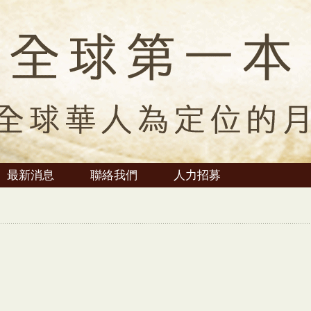
最新消息
聯絡我們
人力招募