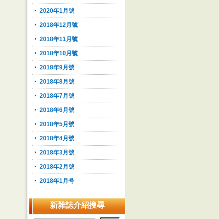
2020年1月號
2018年12月號
2018年11月號
2018年10月號
2018年9月號
2018年8月號
2018年7月號
2018年6月號
2018年5月號
2018年4月號
2018年3月號
2018年2月號
2018年1月号
新雜誌介紹搜尋