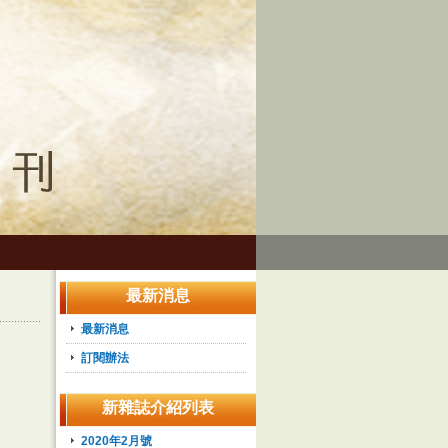
最新消息
最新消息
訂閱辦法
新雜誌介紹列表
2020年2月號